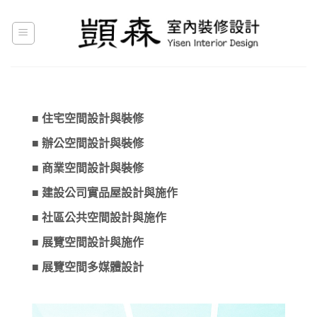
Skip
to
content
■ 住宅空間設計與裝修
■ 辦公空間設計與裝修
■ 商業空間設計與裝修
■ 建設公司實品屋設計與施作
■ 社區公共空間設計與施作
■ 展覽空間設計與施作
■ 展覽空間多媒體設計